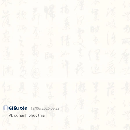
Giấu tên
13/06/2026 09:23
Vk ck hạnh phúc thía