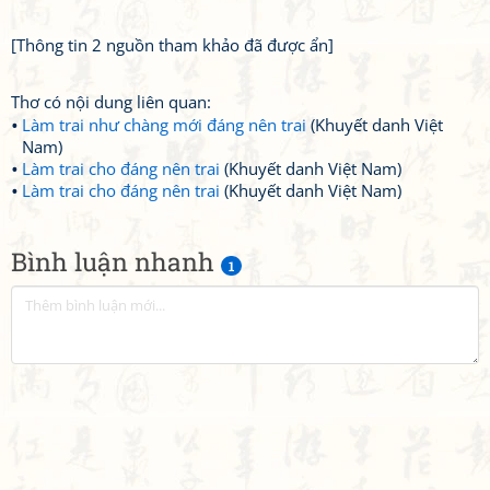
[Thông tin 2 nguồn tham khảo đã được ẩn]
Thơ có nội dung liên quan:
Làm trai như chàng mới đáng nên trai
(Khuyết danh Việt
Nam)
Làm trai cho đáng nên trai
(Khuyết danh Việt Nam)
Làm trai cho đáng nên trai
(Khuyết danh Việt Nam)
Bình luận nhanh
1