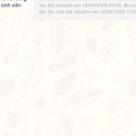
 sinh viên
Tạo bởi
Vanachi
vào 18/09/2006 09:58, đã sử
lần, lần cuối bởi
Vanachi
vào 18/09/2006 10: