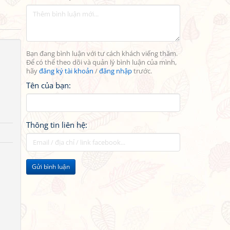
Bạn đang bình luận với tư cách khách viếng thăm.
Để có thể theo dõi và quản lý bình luận của mình,
hãy
đăng ký tài khoản
/
đăng nhập
trước.
Tên của bạn:
Thông tin liên hệ:
Gửi bình luận