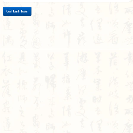
Gửi bình luận