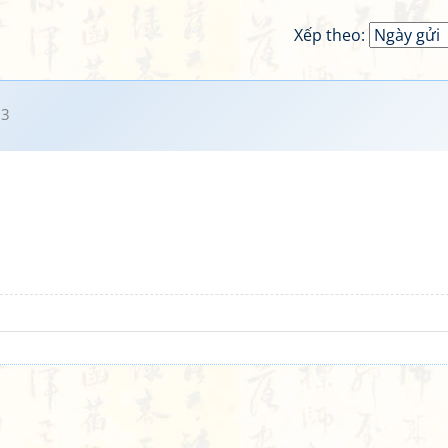
Xếp theo:
23