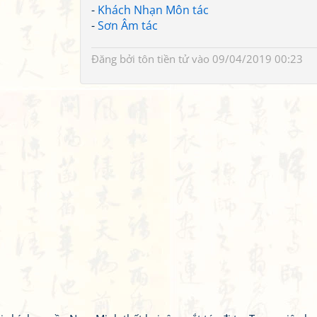
-
Khách Nhạn Môn tác
-
Sơn Âm tác
Đăng bởi
tôn tiền tử
vào 09/04/2019 00:23