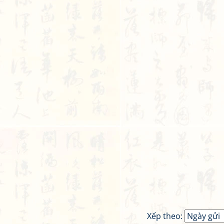
Xếp theo: