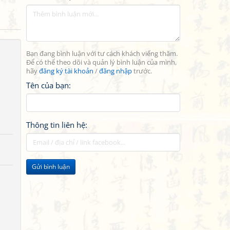
Bạn đang bình luận với tư cách khách viếng thăm.
Để có thể theo dõi và quản lý bình luận của mình,
hãy
đăng ký tài khoản
/
đăng nhập
trước.
Tên của bạn:
Thông tin liên hệ:
Gửi bình luận