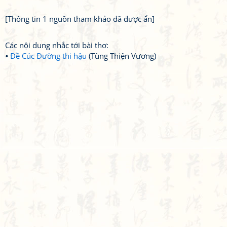
[Thông tin 1 nguồn tham khảo đã được ẩn]
Các nội dung nhắc tới bài thơ:
Đề Cúc Đường thi hậu
(Tùng Thiện Vương)