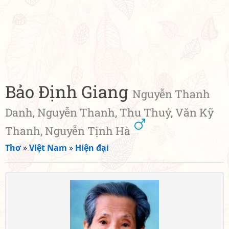
Bảo Định Giang
Nguyễn Thanh
Danh, Nguyễn Thanh, Thu Thuỷ, Văn Kỹ
Thanh, Nguyễn Tịnh Hà
Thơ
»
Việt Nam
»
Hiện đại