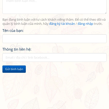
Bạn đang bình luận với tư cách khách viếng thăm. Để có thể theo dõi và
quản lý bình luận của mình, hãy
đăng ký tài khoản
/
đăng nhập
trước.
Tên của bạn:
Thông tin liên hệ:
Gửi bình luận