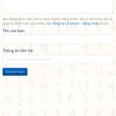
Bạn đang bình luận với tư cách khách viếng thăm. Để có thể theo dõi và
quản lý bình luận của mình, hãy
đăng ký tài khoản
/
đăng nhập
trước.
Tên của bạn:
Thông tin liên hệ:
Gửi bình luận