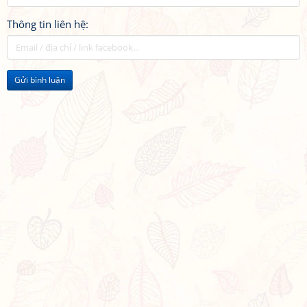
Thông tin liên hệ:
Gửi bình luận