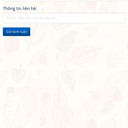
Thông tin liên hệ:
Gửi bình luận