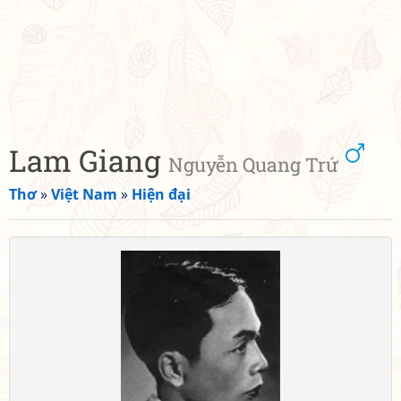
Lam Giang
Nguyễn Quang Trứ
Thơ
»
Việt Nam
»
Hiện đại