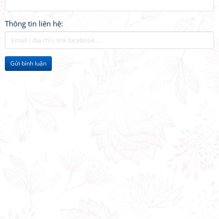
Thông tin liên hệ:
Gửi bình luận