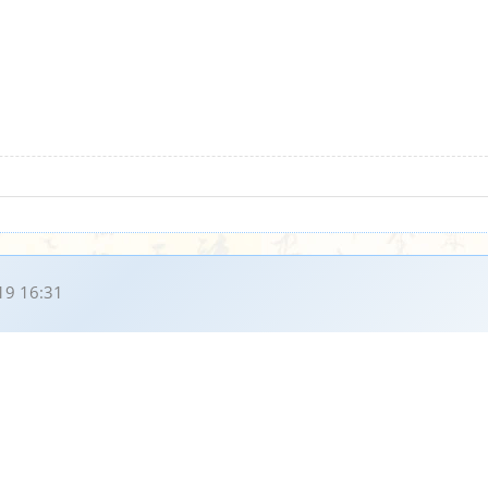
19 16:31