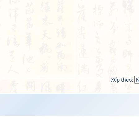
Xếp theo: