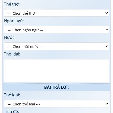
Thể thơ:
Ngôn ngữ:
Nước:
Thời đại:
BÀI TRẢ LỜI:
Thể loại:
Tiêu đề: