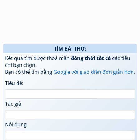
TÌM BÀI THƠ:
Kết quả tìm được thoả mãn
đồng thời tất cả
các tiêu
chí bạn chọn.
Bạn có thể tìm bằng
Google với giao diện đơn giản hơn
.
Tiêu đề:
Tác giả:
Nội dung: