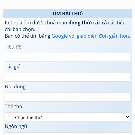
TÌM BÀI THƠ:
Kết quả tìm được thoả mãn
đồng thời tất cả
các tiêu
chí bạn chọn.
Bạn có thể tìm bằng
Google với giao diện đơn giản hơn
.
Tiêu đề:
Tác giả:
Nội dung:
Thể thơ:
Ngôn ngữ: