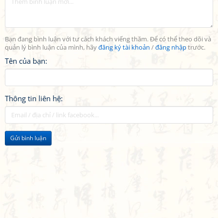
Bạn đang bình luận với tư cách khách viếng thăm. Để có thể theo dõi và
quản lý bình luận của mình, hãy
đăng ký tài khoản
/
đăng nhập
trước.
Tên của bạn:
Thông tin liên hệ:
Gửi bình luận