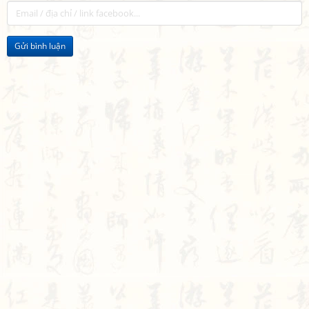
Gửi bình luận