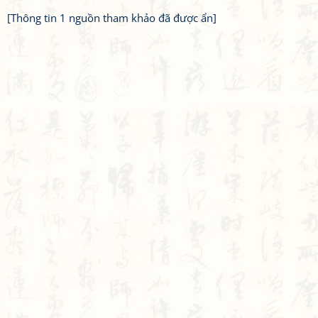
[Thông tin 1 nguồn tham khảo đã được ẩn]