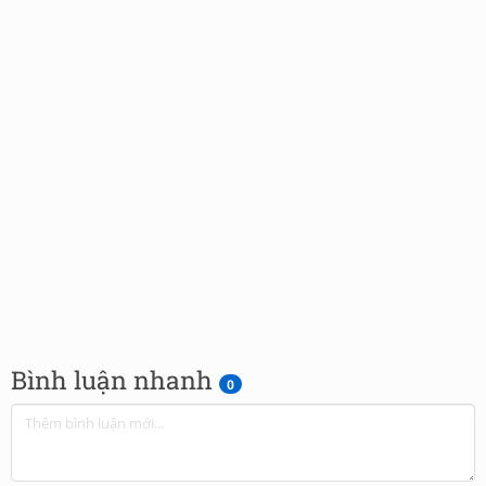
Bình luận nhanh
0