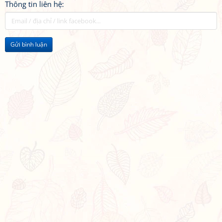
Thông tin liên hệ:
Gửi bình luận