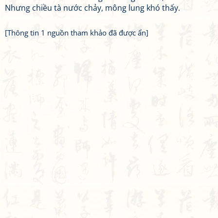
Nhưng chiều tà nước chảy, mông lung khó thấy.
[Thông tin 1 nguồn tham khảo đã được ẩn]