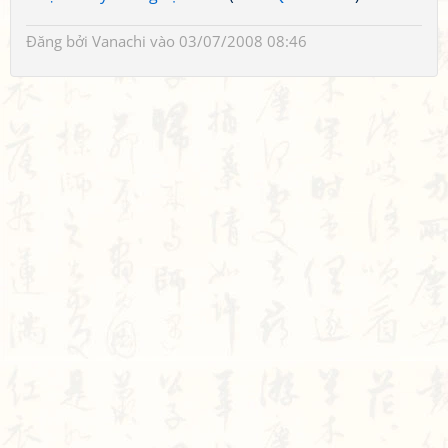
Đăng bởi
Vanachi
vào 03/07/2008 08:46