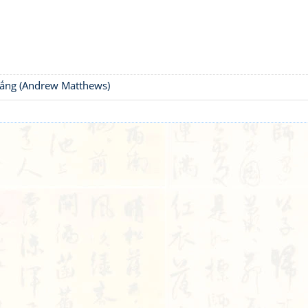
thắng (Andrew Matthews)