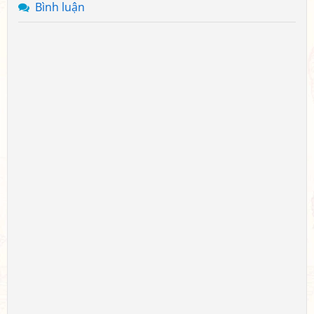
Bình luận