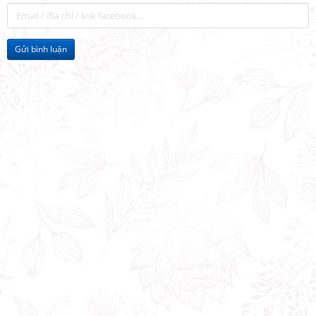
Gửi bình luận