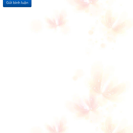
Gửi bình luận