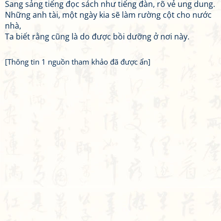
Sang sảng tiếng đọc sách như tiếng đàn, rõ vẻ ung dung.
Những anh tài, một ngày kia sẽ làm rường cột cho nước
nhà,
Ta biết rằng cũng là do được bồi dưỡng ở nơi này.
[Thông tin 1 nguồn tham khảo đã được ẩn]