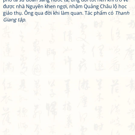
được nhà Nguyên khen ngợi, nhậm Quảng Châu lộ học
giáo thụ. Ông qua đời khi làm quan. Tác phẩm có
Thanh
Giang tập
.