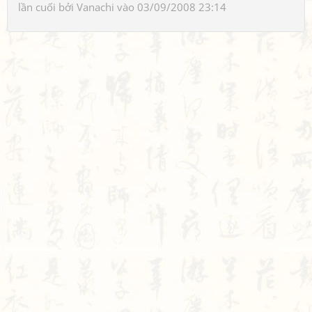
lần cuối bởi
Vanachi
vào 03/09/2008 23:14