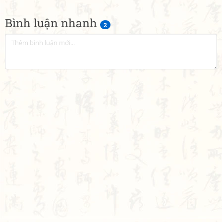
Bình luận nhanh
2