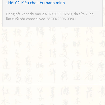
-
Hồi 02: Kiều chơi tết thanh minh
Đăng bởi
Vanachi
vào 23/07/2005 02:29, đã sửa 2 lần,
lần cuối bởi
Vanachi
vào 28/03/2006 09:01