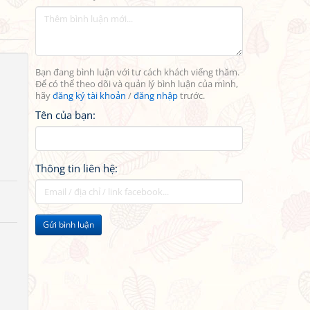
Bạn đang bình luận với tư cách khách viếng thăm.
Để có thể theo dõi và quản lý bình luận của mình,
hãy
đăng ký tài khoản
/
đăng nhập
trước.
Tên của bạn:
Thông tin liên hệ:
Gửi bình luận