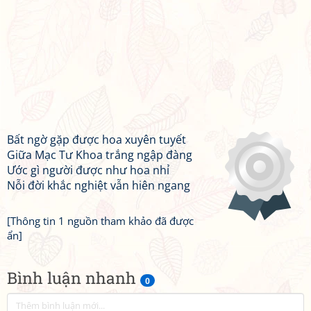
Bất ngờ gặp được hoa xuyên tuyết
Giữa Mạc Tư Khoa trắng ngập đàng
Ước gì người được như hoa nhỉ
Nỗi đời khắc nghiệt vẫn hiên ngang
[Thông tin 1 nguồn tham khảo đã được
ẩn]
Bình luận nhanh
0