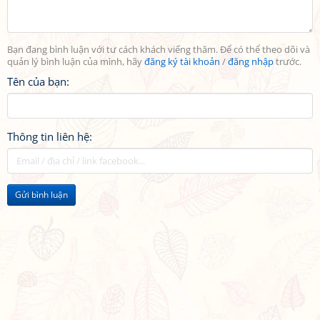
Bạn đang bình luận với tư cách khách viếng thăm. Để có thể theo dõi và
quản lý bình luận của mình, hãy
đăng ký tài khoản
/
đăng nhập
trước.
Tên của bạn:
Thông tin liên hệ:
Gửi bình luận