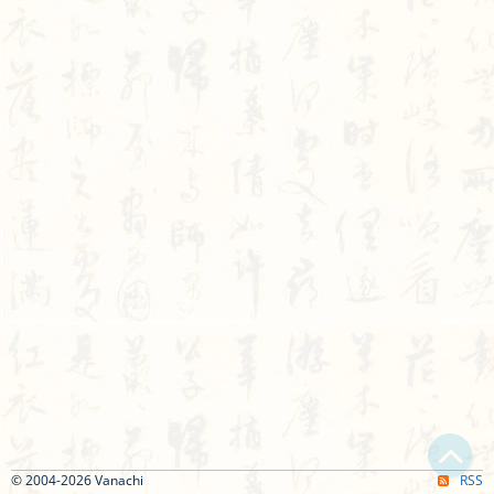
© 2004-2026 Vanachi
RSS