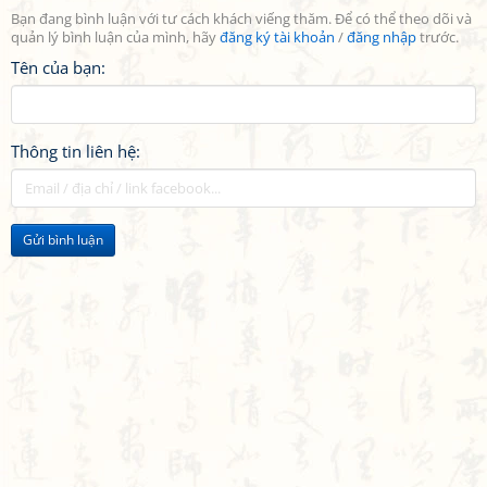
Bạn đang bình luận với tư cách khách viếng thăm. Để có thể theo dõi và
quản lý bình luận của mình, hãy
đăng ký tài khoản
/
đăng nhập
trước.
Tên của bạn:
Thông tin liên hệ:
Gửi bình luận