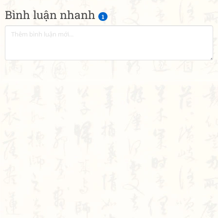
Bình luận nhanh
1