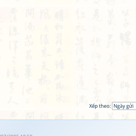
Xếp theo: