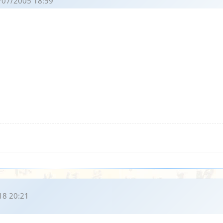
/07/2005 18:59
18 20:21