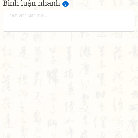
Bình luận nhanh
3