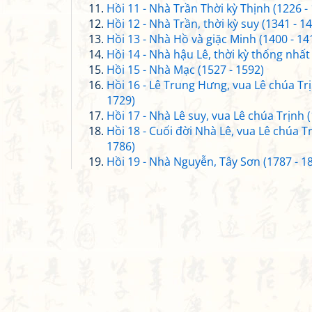
Hồi 11 - Nhà Trần Thời kỳ Thịnh (1226 -
Hồi 12 - Nhà Trần, thời kỳ suy (1341 - 1
Hồi 13 - Nhà Hồ và giặc Minh (1400 - 14
Hồi 14 - Nhà hậu Lê, thời kỳ thống nhất
Hồi 15 - Nhà Mạc (1527 - 1592)
Hồi 16 - Lê Trung Hưng, vua Lê chúa Trị
1729)
Hồi 17 - Nhà Lê suy, vua Lê chúa Trịnh (
Hồi 18 - Cuối đời Nhà Lê, vua Lê chúa Tr
1786)
Hồi 19 - Nhà Nguyễn, Tây Sơn (1787 - 1