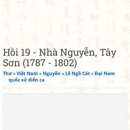
Hồi 19 - Nhà Nguyễn, Tây
Sơn (1787 - 1802)
Thơ
»
Việt Nam
»
Nguyễn
»
Lê Ngô Cát
»
Đại Nam
quốc sử diễn ca