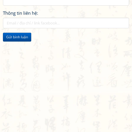
Thông tin liên hệ:
Gửi bình luận