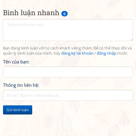
Bình luận nhanh
0
Bạn đang bình luận với tư cách khách viếng thăm. Để có thể theo dõi và
quản lý bình luận của mình, hãy
đăng ký tài khoản
/
đăng nhập
trước.
Tên của bạn:
Thông tin liên hệ:
Gửi bình luận