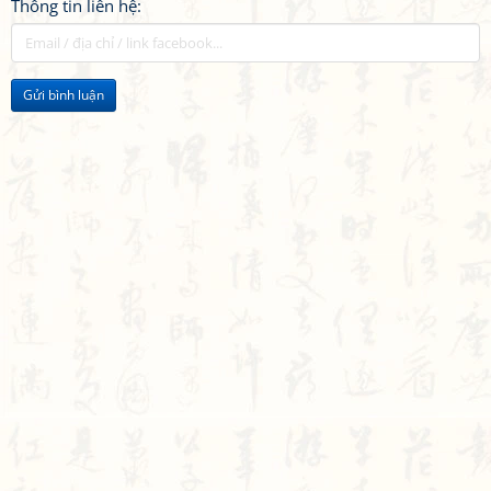
Thông tin liên hệ:
Gửi bình luận