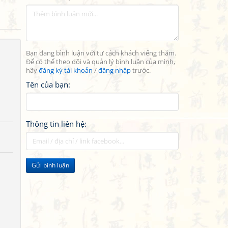
Bạn đang bình luận với tư cách khách viếng thăm.
Để có thể theo dõi và quản lý bình luận của mình,
hãy
đăng ký tài khoản
/
đăng nhập
trước.
Tên của bạn:
Thông tin liên hệ:
Gửi bình luận