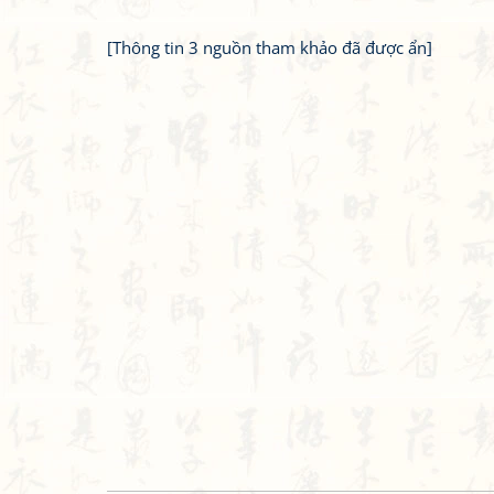
[Thông tin 3 nguồn tham khảo đã được ẩn]