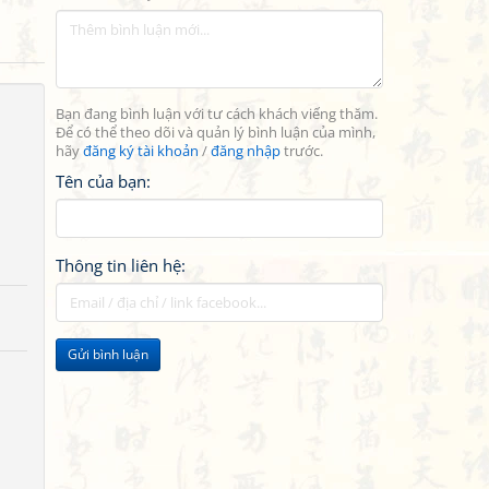
Bạn đang bình luận với tư cách khách viếng thăm.
Để có thể theo dõi và quản lý bình luận của mình,
hãy
đăng ký tài khoản
/
đăng nhập
trước.
Tên của bạn:
Thông tin liên hệ:
Gửi bình luận