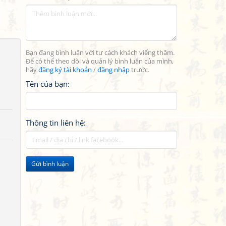
Bạn đang bình luận với tư cách khách viếng thăm.
Để có thể theo dõi và quản lý bình luận của mình,
hãy
đăng ký tài khoản
/
đăng nhập
trước.
Tên của bạn:
Thông tin liên hệ:
Gửi bình luận