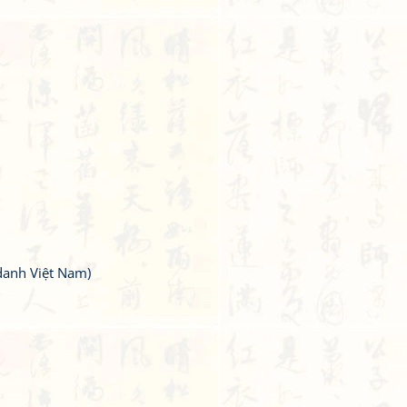
danh Việt Nam)