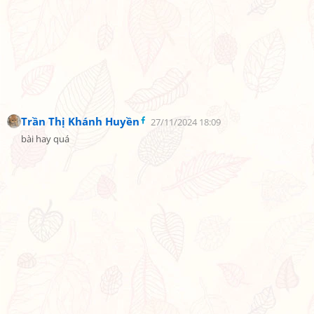
Trần Thị Khánh Huyền
27/11/2024 18:09
bài hay quá