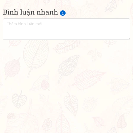
Bình luận nhanh
1