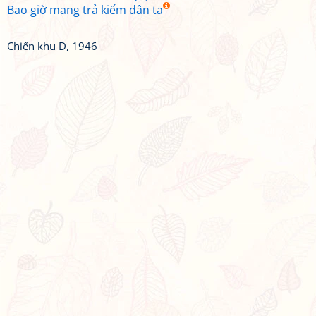
Bao giờ mang trả kiếm dân ta
Chiến khu D, 1946