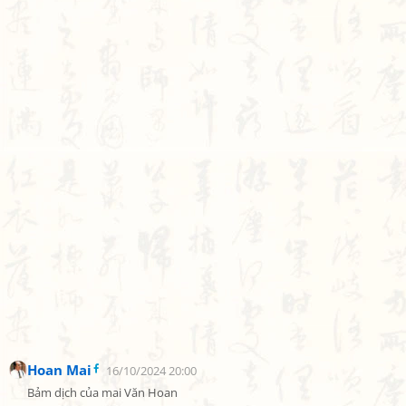
Hoan Mai
16/10/2024 20:00
Bảm dịch của mai Văn Hoan
