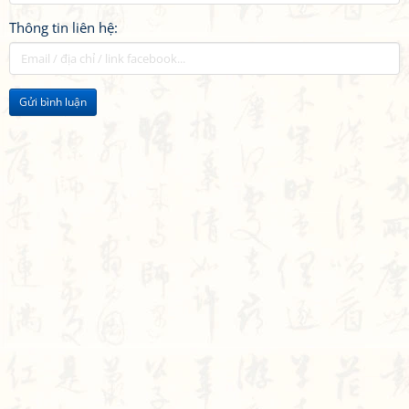
Thông tin liên hệ:
Gửi bình luận