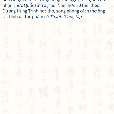
nhận chức Quốc tử trợ giáo. Năm hơn 20 tuổi theo
Dương Hùng Trinh học thơ, song phong cách thơ ông
rất bình dị. Tác phẩm có
Thanh Giang tập
.