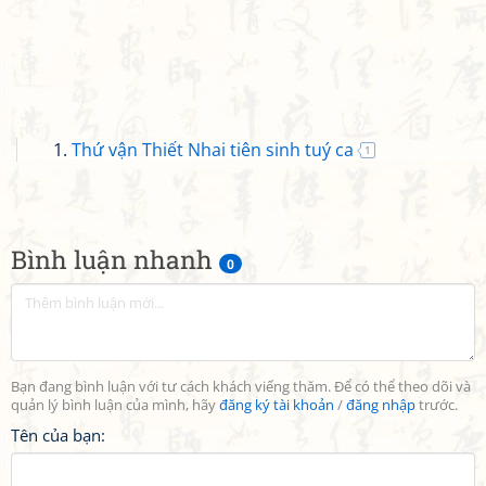
Thứ vận Thiết Nhai tiên sinh tuý ca
1
Bình luận nhanh
0
Bạn đang bình luận với tư cách khách viếng thăm. Để có thể theo dõi và
quản lý bình luận của mình, hãy
đăng ký tài khoản
/
đăng nhập
trước.
Tên của bạn: