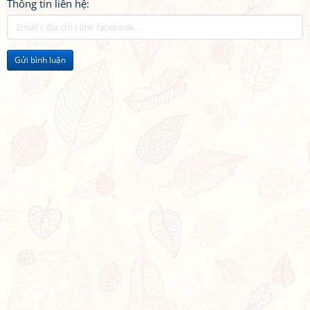
Thông tin liên hệ:
Gửi bình luận