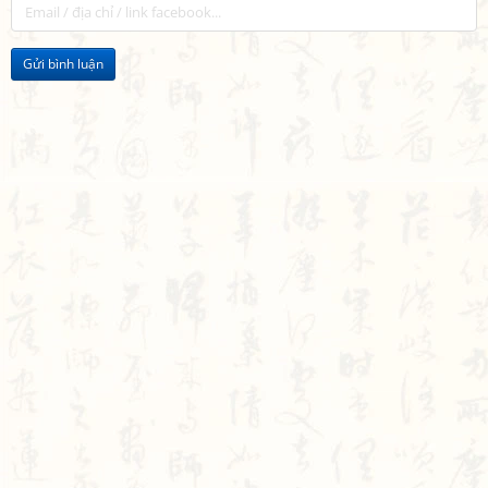
Gửi bình luận