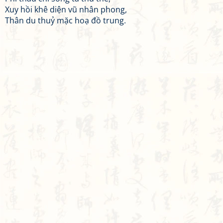
Xuy hồi khê diện vũ nhân phong,
Thân du thuỷ mặc hoạ đồ trung.