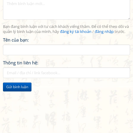
Bạn đang bình luận với tư cách khách viếng thăm. Để có thể theo dõi và
quản lý bình luận của mình, hãy
đăng ký tài khoản
/
đăng nhập
trước.
Tên của bạn:
Thông tin liên hệ:
Gửi bình luận