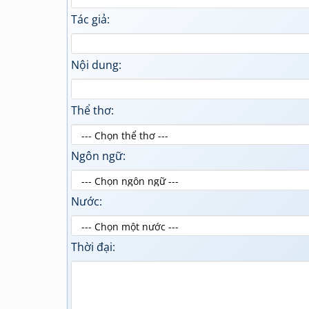
Tác giả:
Nội dung:
Thể thơ:
Ngôn ngữ:
Nước:
Thời đại: