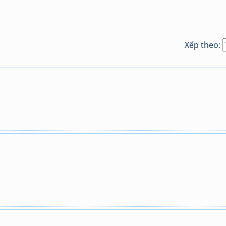
Xếp theo: