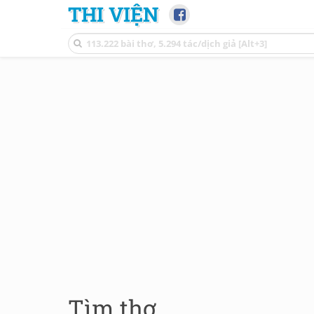
THI VIỆN
Tìm thơ