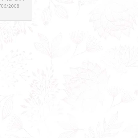
/06/2008