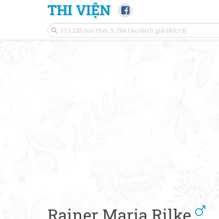
THI VIỆN
Rainer Maria Rilke